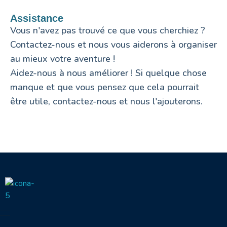
Assistance
Vous n'avez pas trouvé ce que vous cherchiez ?
Contactez-nous et nous vous aiderons à organiser
au mieux votre aventure !
Aidez-nous à nous améliorer ! Si quelque chose
manque et que vous pensez que cela pourrait
être utile, contactez-nous et nous l'ajouterons.
Seica Boat Excursions