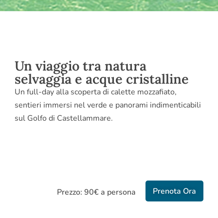
Un viaggio tra natura
selvaggia e acque cristalline
Un full-day alla scoperta di calette mozzafiato,
sentieri immersi nel verde e panorami indimenticabili
sul Golfo di Castellammare.
Prenota Ora
Prezzo: 90€ a persona