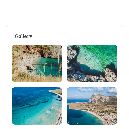
Gallery