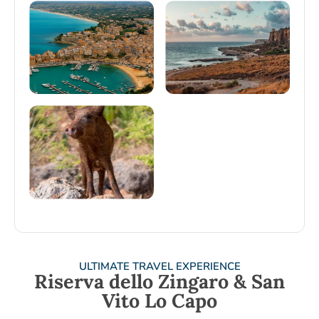
ULTIMATE TRAVEL EXPERIENCE
Riserva dello Zingaro & San
Vito Lo Capo