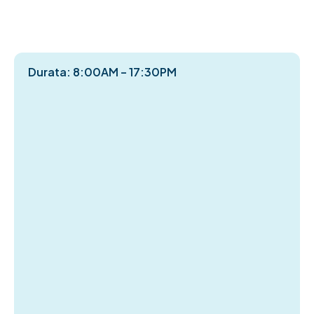
Durata: 8:00AM – 17:30PM