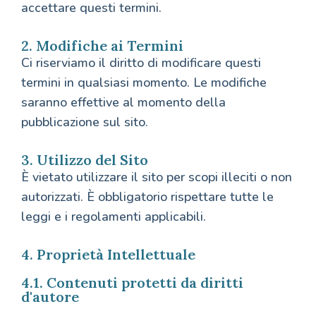
accettare questi termini.
2. Modifiche ai Termini
Ci riserviamo il diritto di modificare questi
termini in qualsiasi momento. Le modifiche
saranno effettive al momento della
pubblicazione sul sito.
3. Utilizzo del Sito
È vietato utilizzare il sito per scopi illeciti o non
autorizzati. È obbligatorio rispettare tutte le
leggi e i regolamenti applicabili.
4. Proprietà Intellettuale
4.1. Contenuti protetti da diritti
d'autore