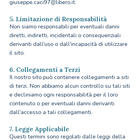
giuseppe.caci97@libero.it.
5. Limitazione di Responsabilità
Non siamo responsabili per eventuali danni
diretti, indiretti, incidentali o consequenziali
derivanti dall'uso o dall'incapacità di utilizzare
il sito.
6. Collegamenti a Terzi
Il nostro sito può contenere collegamenti a siti
di terzi. Non abbiamo alcun controllo su tali siti
e decliniamo ogni responsabilità per il loro
contenuto o per eventuali danni derivanti
dall'accesso a tali collegamenti.
7. Legge Applicabile
Questi termini sono regolati dalle leggi della