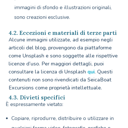
immagini di sfondo e illustrazioni originali,
sono creazioni esclusive.
4.2. Eccezioni e materiali di terze parti
Alcune immagini utilizzate, ad esempio negli
articoli del blog, provengono da piattaforme
come Unsplash e sono soggette alle rispettive
licenze d’uso. Per maggiori dettagli, puoi
consultare la licenza di Unsplash
qui
. Questi
contenuti non sono rivendicati da SeicaBoat
Excursions come proprietà intellettuale.
4.3. Divieti specifici
È espressamente vietato:
Copiare, riprodurre, distribuire o utilizzare in