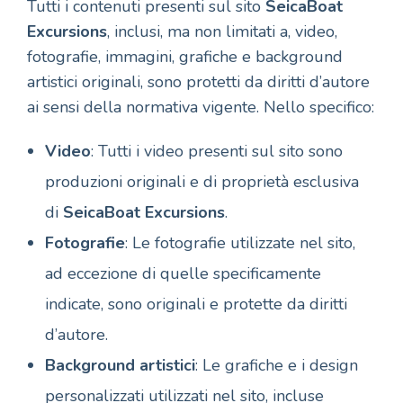
Tutti i contenuti presenti sul sito
SeicaBoat
Excursions
, inclusi, ma non limitati a, video,
fotografie, immagini, grafiche e background
artistici originali, sono protetti da diritti d’autore
ai sensi della normativa vigente. Nello specifico:
Video
: Tutti i video presenti sul sito sono
produzioni originali e di proprietà esclusiva
di
SeicaBoat Excursions
.
Fotografie
: Le fotografie utilizzate nel sito,
ad eccezione di quelle specificamente
indicate, sono originali e protette da diritti
d’autore.
Background artistici
: Le grafiche e i design
personalizzati utilizzati nel sito, incluse