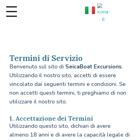
Seica Boat Excursions
Termini di Servizio
Benvenuto sul sito di
SeicaBoat Excursions
.
Utilizzando il nostro sito, accetti di essere
vincolato dai seguenti termini e condizioni. Se
non accetti questi termini, ti preghiamo di non
utilizzare il nostro sito.
1. Accettazione dei Termini
Utilizzando questo sito, dichiari di avere
almeno 18 anni e di avere la capacità legale di