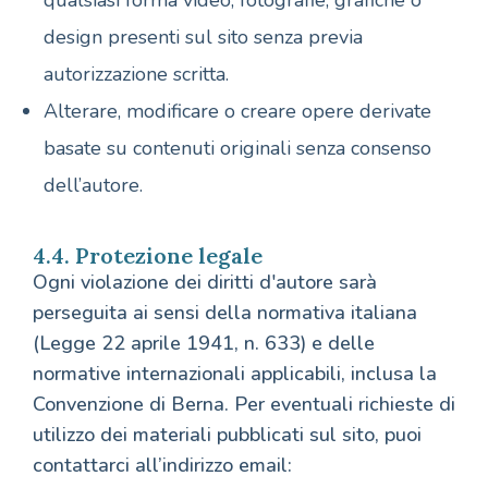
qualsiasi forma video, fotografie, grafiche o
design presenti sul sito senza previa
autorizzazione scritta.
Alterare, modificare o creare opere derivate
basate su contenuti originali senza consenso
dell’autore.
4.4. Protezione legale
Ogni violazione dei diritti d'autore sarà
perseguita ai sensi della normativa italiana
(Legge 22 aprile 1941, n. 633) e delle
normative internazionali applicabili, inclusa la
Convenzione di Berna. Per eventuali richieste di
utilizzo dei materiali pubblicati sul sito, puoi
contattarci all’indirizzo email: