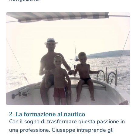
2. La formazione al nautico
Con il sogno di trasformare questa passione in
una professione, Giuseppe intraprende gli