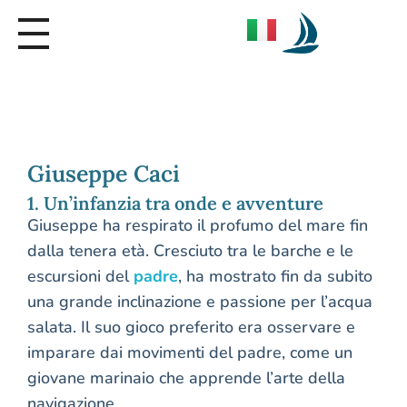
Seica Boat Excursions
Giuseppe Caci
1. Un’infanzia tra onde e avventure
Giuseppe ha respirato il profumo del mare fin
dalla tenera età. Cresciuto tra le barche e le
escursioni del
padre
, ha mostrato fin da subito
una grande inclinazione e passione per l’acqua
salata. Il suo gioco preferito era osservare e
imparare dai movimenti del padre, come un
giovane marinaio che apprende l’arte della
navigazione.