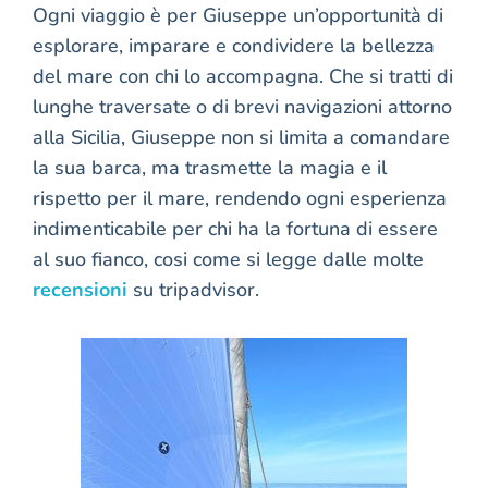
Ogni viaggio è per Giuseppe un’opportunità di
esplorare, imparare e condividere la bellezza
del mare con chi lo accompagna. Che si tratti di
lunghe traversate o di brevi navigazioni attorno
alla Sicilia, Giuseppe non si limita a comandare
la sua barca, ma trasmette la magia e il
rispetto per il mare, rendendo ogni esperienza
indimenticabile per chi ha la fortuna di essere
al suo fianco, cosi come si legge dalle molte
recensioni
su tripadvisor.