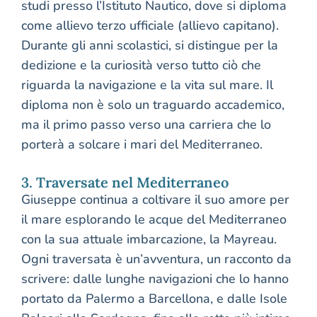
studi presso l’Istituto Nautico, dove si diploma
come allievo terzo ufficiale (allievo capitano).
Durante gli anni scolastici, si distingue per la
dedizione e la curiosità verso tutto ciò che
riguarda la navigazione e la vita sul mare. Il
diploma non è solo un traguardo accademico,
ma il primo passo verso una carriera che lo
porterà a solcare i mari del Mediterraneo.
3. Traversate nel Mediterraneo
Giuseppe continua a coltivare il suo amore per
il mare esplorando le acque del Mediterraneo
con la sua attuale imbarcazione, la Mayreau.
Ogni traversata è un’avventura, un racconto da
scrivere: dalle lunghe navigazioni che lo hanno
portato da Palermo a Barcellona, e dalle Isole